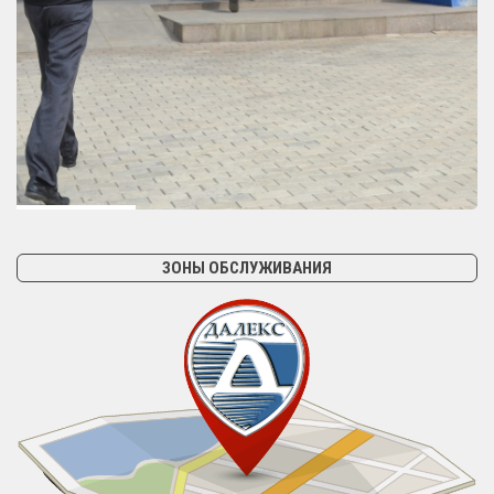
ЗОНЫ ОБСЛУЖИВАНИЯ