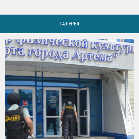
ГАЛЕРЕЯ