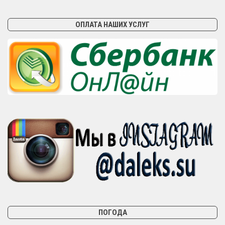
ОПЛАТА НАШИХ УСЛУГ
ПОГОДА