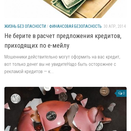
ЖИЗНЬ БЕЗ ОПАСНОСТИ
/
ФИНАНСОВАЯ БЕЗОПАСНОСТЬ
30 АПР, 2014
Не берите в расчет предложения кредитов,
приходящих по е-мейлу
Мошенники действительно могут оформить на вас кредит,
вот только денег вы не увидитеНадо быть осторожнее с
рекламой кредитов — к...
0