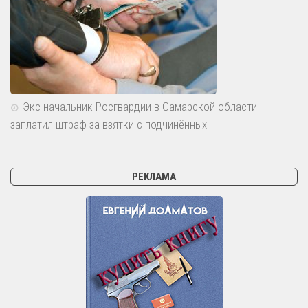
Экс-начальник Росгвардии в Самарской области
заплатил штраф за взятки с подчинённых
РЕКЛАМА