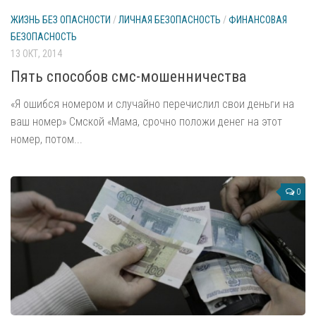
ЖИЗНЬ БЕЗ ОПАСНОСТИ
/
ЛИЧНАЯ БЕЗОПАСНОСТЬ
/
ФИНАНСОВАЯ
БЕЗОПАСНОСТЬ
13 ОКТ, 2014
Пять способов смс-мошенничества
«Я ошибся номером и случайно перечислил свои деньги на
ваш номер» Смской «Мама, срочно положи денег на этот
номер, потом...
0