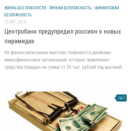
ЖИЗНЬ БЕЗ ОПАСНОСТИ
/
ЛИЧНАЯ БЕЗОПАСНОСТЬ
/
ФИНАНСОВАЯ
БЕЗОПАСНОСТЬ
13 ОКТ, 2014
Центробанк предупредил россиян о новых
пирамидах
На финансовом рынке массово появляются двойники
микрофинансовых организаций, которые привлекают
средства граждан на сумму от 30 тыс. рублей под высокий...
0