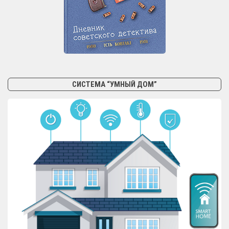
СИСТЕМА “УМНЫЙ ДОМ”