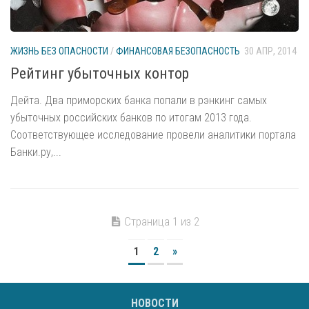
ЖИЗНЬ БЕЗ ОПАСНОСТИ
/
ФИНАНСОВАЯ БЕЗОПАСНОСТЬ
30 АПР, 2014
Рейтинг убыточных контор
Дейта. Два приморских банка попали в рэнкинг самых
убыточных российских банков по итогам 2013 года.
Соответствующее исследование провели аналитики портала
Банки.ру,...
Страница 1 из 2
1
2
»
НОВОСТИ