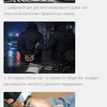
Цифровой щит для многоквартирного дома: как
технологии вытесняют физическую охрану
От охраны объектов — к охране от общества: осужден
руководитель частного охранного предприятия