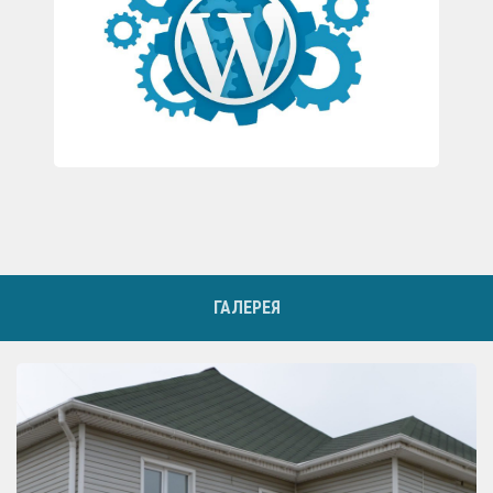
ГАЛЕРЕЯ