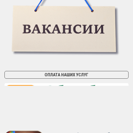
ОПЛАТА НАШИХ УСЛУГ