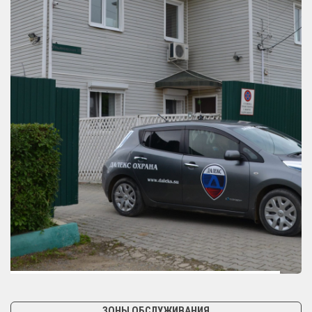
ЗОНЫ ОБСЛУЖИВАНИЯ